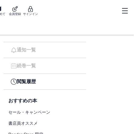
めて
会員登録
サインイン
通知一覧
続巻一覧
閲覧履歴
おすすめの本
セール・キャンペーン
書店員オススメ