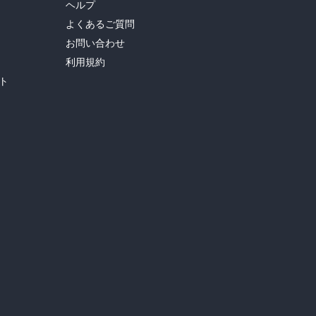
ヘルプ
よくあるご質問
お問い合わせ
利用規約
ト