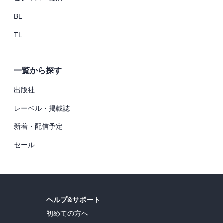
BL
TL
一覧から探す
出版社
レーベル・掲載誌
新着・配信予定
セール
ヘルプ&サポート
初めての方へ