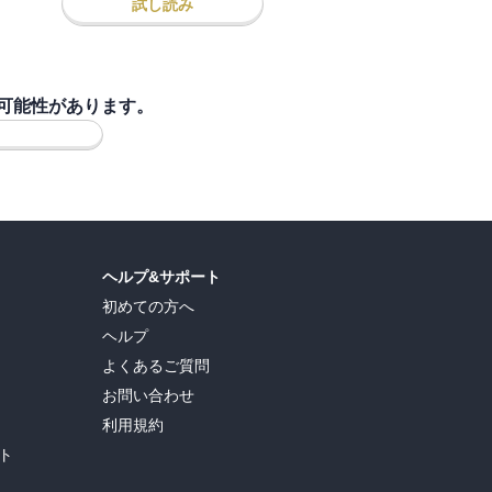
試し読み
可能性があります。
ヘルプ&サポート
初めての方へ
ヘルプ
よくあるご質問
お問い合わせ
利用規約
ト