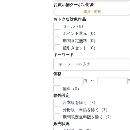
お買い物クーポン対象
選択・変更
おトクな対象作品
セール（0）
ポイント還元（0）
期間限定無料（0）
値引きセット（0）
キーワード
価格
円 〜
無料（0）
除外設定
合本版を除く（7）
分冊版・単話を除く（7）
期間限定無料版を除く（7）
販売状況