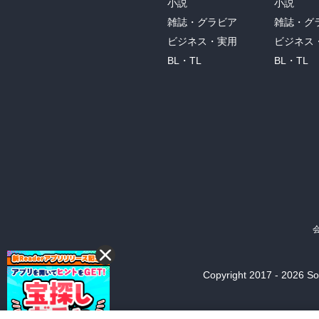
小説
小説
雑誌・グラビア
雑誌・グ
ビジネス・実用
ビジネス
BL・TL
BL・TL
Copyright 2017 - 2026 Son