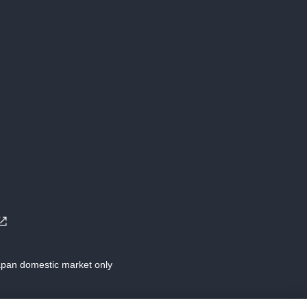
Japan domestic market only