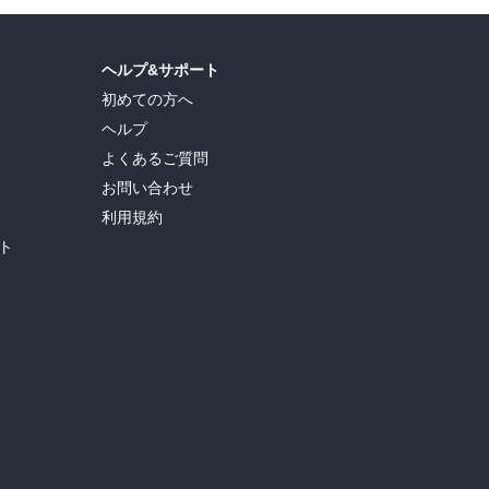
ヘルプ&サポート
初めての方へ
ヘルプ
よくあるご質問
お問い合わせ
利用規約
ト