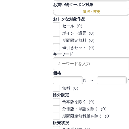
お買い物クーポン対象
選択・変更
おトクな対象作品
セール（0）
ポイント還元（0）
期間限定無料（0）
値引きセット（0）
キーワード
価格
円 〜
無料（0）
除外設定
合本版を除く（0）
分冊版・単話を除く（0）
期間限定無料版を除く（0）
販売状況