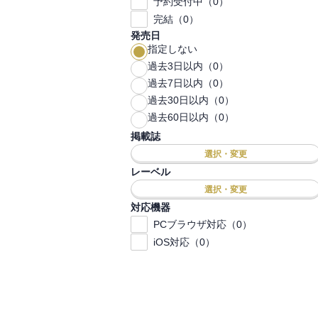
予約受付中（0）
完結（0）
発売日
指定しない
過去3日以内（0）
過去7日以内（0）
過去30日以内（0）
過去60日以内（0）
掲載誌
選択・変更
レーベル
選択・変更
対応機器
PCブラウザ対応（0）
iOS対応（0）