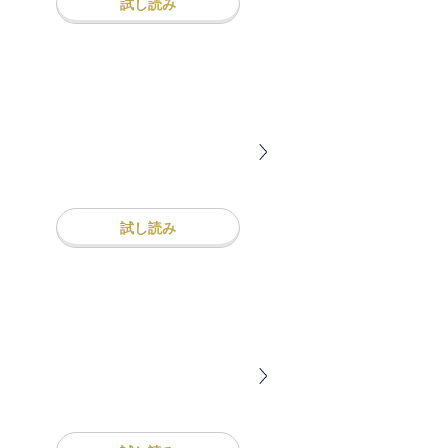
試し読み
試し読み