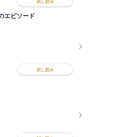
試し読み
のエピソード
試し読み