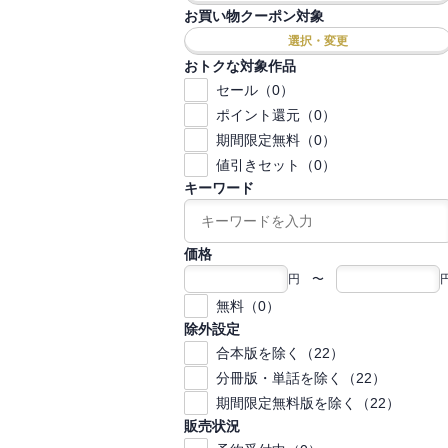
お買い物クーポン対象
選択・変更
おトクな対象作品
セール（0）
ポイント還元（0）
期間限定無料（0）
値引きセット（0）
キーワード
価格
円 〜
無料（0）
除外設定
合本版を除く（22）
分冊版・単話を除く（22）
期間限定無料版を除く（22）
販売状況