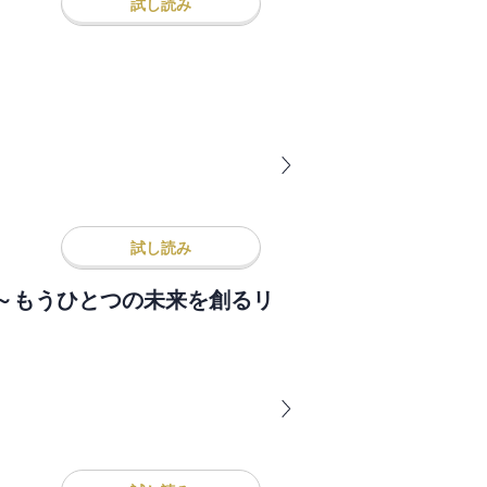
試し読み
試し読み
～もうひとつの未来を創るリ