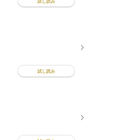
試し読み
試し読み