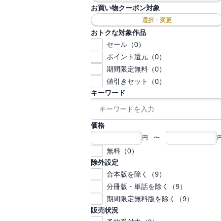
お買い物クーポン対象
選択・変更
おトクな対象作品
セール（0）
ポイント還元（0）
期間限定無料（0）
値引きセット（0）
キーワード
価格
円 〜
無料（0）
除外設定
合本版を除く（9）
分冊版・単話を除く（9）
期間限定無料版を除く（9）
販売状況