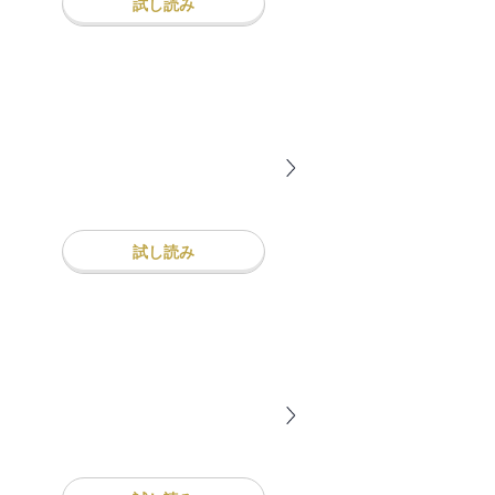
試し読み
試し読み