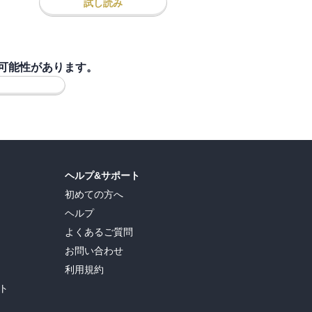
試し読み
可能性があります。
ヘルプ&サポート
初めての方へ
ヘルプ
よくあるご質問
お問い合わせ
利用規約
ト