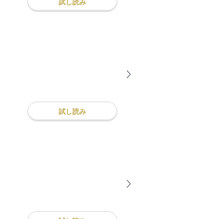
試し読み
試し読み