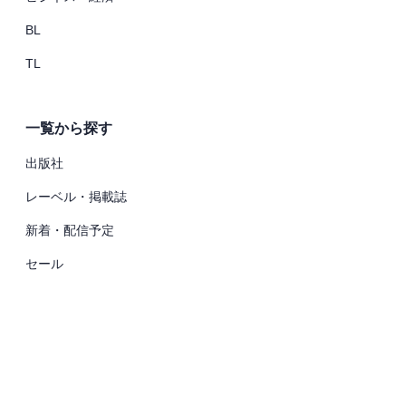
BL
TL
一覧から探す
出版社
レーベル・掲載誌
新着・配信予定
セール