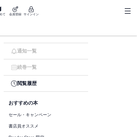
めて
会員登録
サインイン
通知一覧
続巻一覧
閲覧履歴
おすすめの本
セール・キャンペーン
書店員オススメ