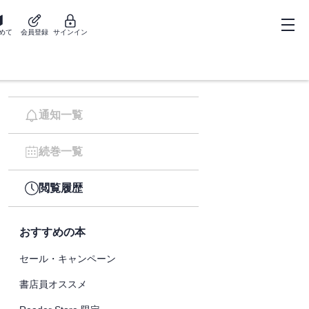
めて
会員登録
サインイン
通知一覧
続巻一覧
閲覧履歴
おすすめの本
セール・キャンペーン
書店員オススメ