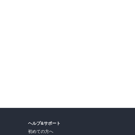
ヘルプ&サポート
初めての方へ