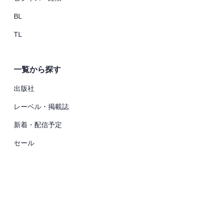
BL
TL
一覧から探す
出版社
レーベル・掲載誌
新着・配信予定
セール