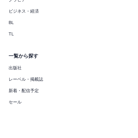
ビジネス・経済
BL
TL
一覧から探す
出版社
レーベル・掲載誌
新着・配信予定
セール