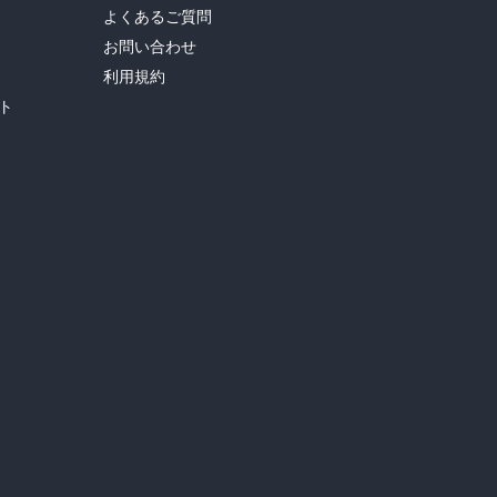
よくあるご質問
お問い合わせ
利用規約
ト