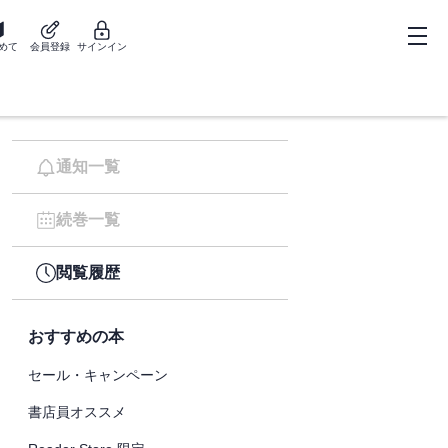
めて
会員登録
サインイン
通知一覧
続巻一覧
閲覧履歴
おすすめの本
セール・キャンペーン
書店員オススメ