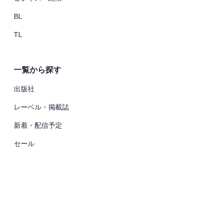
BL
TL
一覧から探す
出版社
レーベル・掲載誌
新着・配信予定
セール