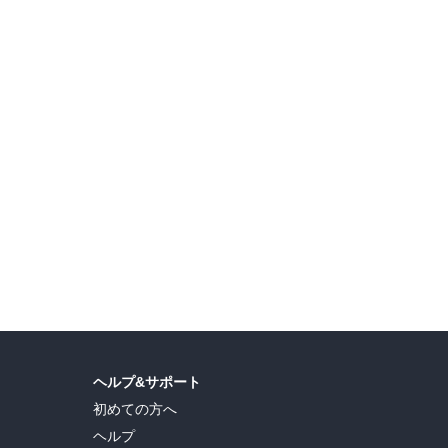
ヘルプ&サポート
初めての方へ
ヘルプ