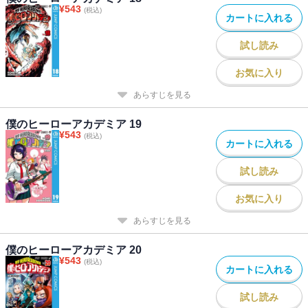
¥
543
(税込)
カートに入れる
試し読み
お気に入り
あらすじを見る
僕のヒーローアカデミア 19
¥
543
(税込)
カートに入れる
試し読み
お気に入り
あらすじを見る
僕のヒーローアカデミア 20
¥
543
(税込)
カートに入れる
試し読み