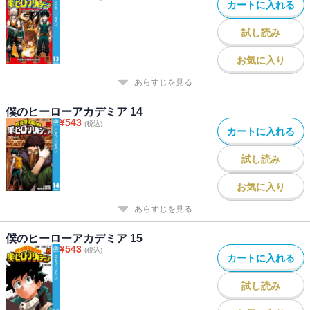
カートに入れる
試し読み
お気に入り
あらすじを見る
僕のヒーローアカデミア 14
¥
543
(税込)
カートに入れる
試し読み
お気に入り
あらすじを見る
僕のヒーローアカデミア 15
¥
543
(税込)
カートに入れる
試し読み