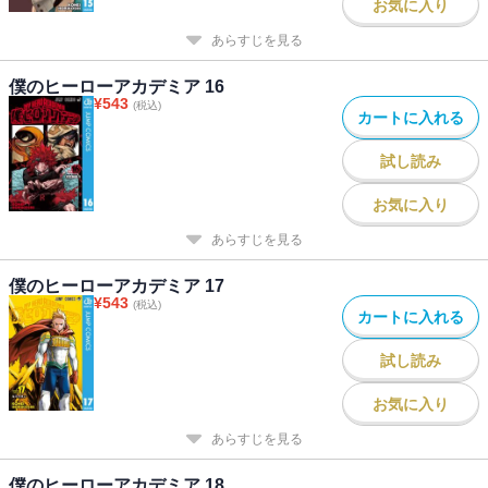
お気に入り
あらすじを見る
僕のヒーローアカデミア 16
¥
543
(税込)
カートに入れる
試し読み
お気に入り
あらすじを見る
僕のヒーローアカデミア 17
¥
543
(税込)
カートに入れる
試し読み
お気に入り
あらすじを見る
僕のヒーローアカデミア 18