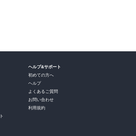
ヘルプ&サポート
初めての方へ
ヘルプ
よくあるご質問
お問い合わせ
利用規約
ト