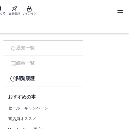
めて
会員登録
サインイン
通知一覧
続巻一覧
閲覧履歴
おすすめの本
セール・キャンペーン
書店員オススメ