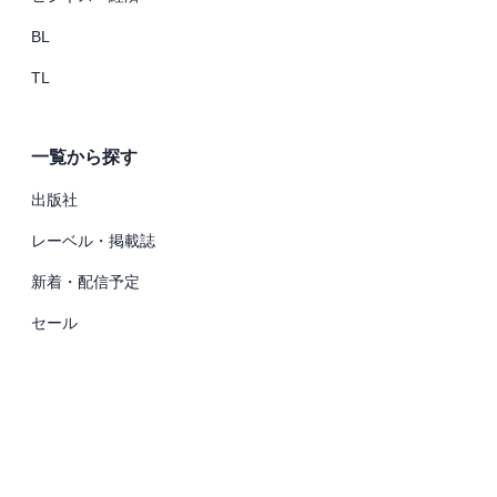
BL
TL
一覧から探す
出版社
レーベル・掲載誌
新着・配信予定
セール