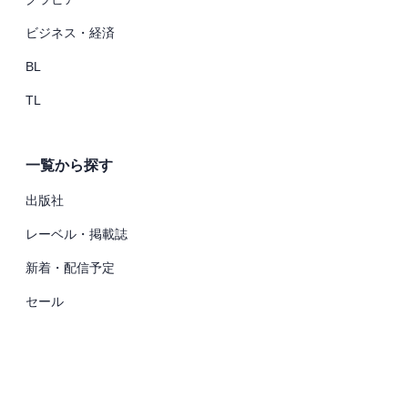
ビジネス・経済
BL
TL
一覧から探す
出版社
レーベル・掲載誌
新着・配信予定
セール