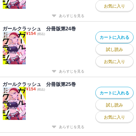
お気に入り
あらすじを見る
ガールクラッシュ 分冊版第24巻
¥
154
(税込)
カートに入れる
試し読み
お気に入り
あらすじを見る
ガールクラッシュ 分冊版第25巻
¥
154
(税込)
カートに入れる
試し読み
お気に入り
あらすじを見る