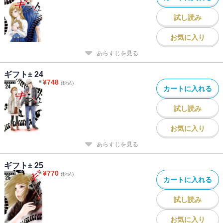
試し読み
お気に入り
あらすじを見る
ギフト± 24
¥
748
(税込)
カートに入れる
試し読み
お気に入り
あらすじを見る
ギフト± 25
¥
770
(税込)
カートに入れる
試し読み
お気に入り