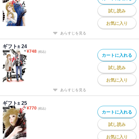
試し読み
お気に入り
あらすじを見る
ギフト± 24
¥
748
(税込)
カートに入れる
試し読み
お気に入り
あらすじを見る
ギフト± 25
¥
770
(税込)
カートに入れる
試し読み
お気に入り