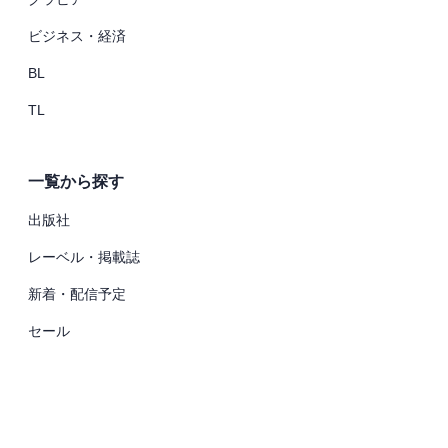
ビジネス・経済
BL
TL
一覧から探す
出版社
レーベル・掲載誌
新着・配信予定
セール