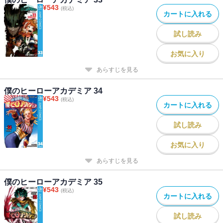
¥
543
(税込)
カートに入れる
試し読み
お気に入り
あらすじを見る
僕のヒーローアカデミア 34
¥
543
(税込)
カートに入れる
試し読み
お気に入り
あらすじを見る
僕のヒーローアカデミア 35
¥
543
(税込)
カートに入れる
試し読み