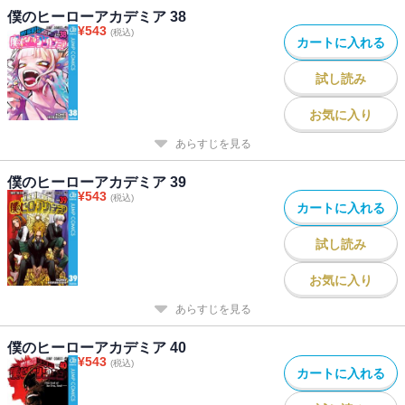
僕のヒーローアカデミア 38
¥
543
(税込)
カートに入れる
試し読み
お気に入り
あらすじを見る
僕のヒーローアカデミア 39
¥
543
(税込)
カートに入れる
試し読み
お気に入り
あらすじを見る
僕のヒーローアカデミア 40
¥
543
(税込)
カートに入れる