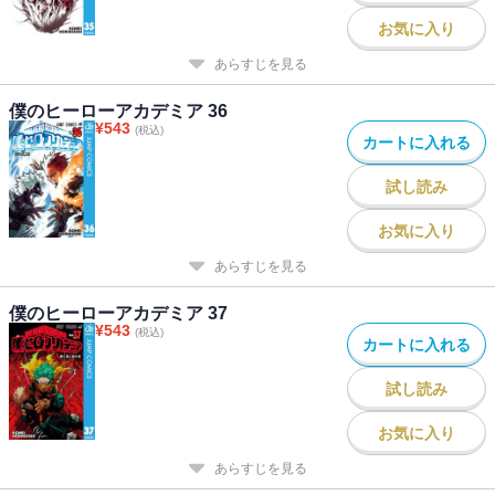
お気に入り
あらすじを見る
僕のヒーローアカデミア 36
¥
543
(税込)
カートに入れる
試し読み
お気に入り
あらすじを見る
僕のヒーローアカデミア 37
¥
543
(税込)
カートに入れる
試し読み
お気に入り
あらすじを見る