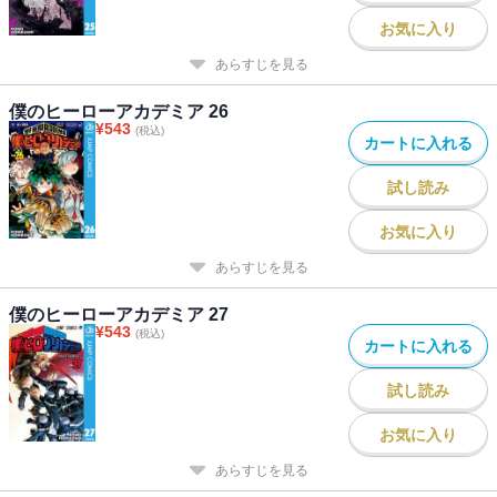
お気に入り
あらすじを見る
僕のヒーローアカデミア 26
¥
543
(税込)
カートに入れる
試し読み
お気に入り
あらすじを見る
僕のヒーローアカデミア 27
¥
543
(税込)
カートに入れる
試し読み
お気に入り
あらすじを見る