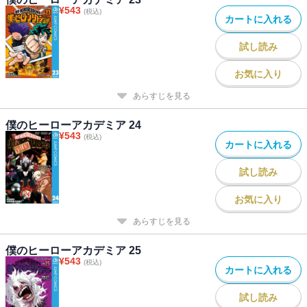
¥
543
(税込)
カートに入れる
試し読み
お気に入り
あらすじを見る
僕のヒーローアカデミア 24
¥
543
(税込)
カートに入れる
試し読み
お気に入り
あらすじを見る
僕のヒーローアカデミア 25
¥
543
(税込)
カートに入れる
試し読み