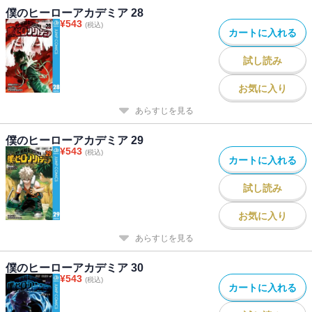
僕のヒーローアカデミア 28
¥
543
(税込)
カートに入れる
試し読み
お気に入り
あらすじを見る
僕のヒーローアカデミア 29
¥
543
(税込)
カートに入れる
試し読み
お気に入り
あらすじを見る
僕のヒーローアカデミア 30
¥
543
(税込)
カートに入れる