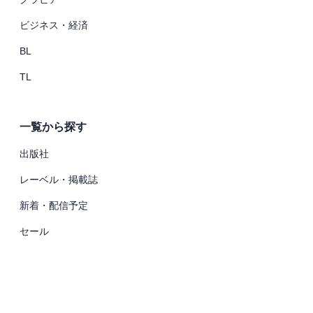
ビジネス・経済
BL
TL
一覧から探す
出版社
レーベル・掲載誌
新着・配信予定
セール