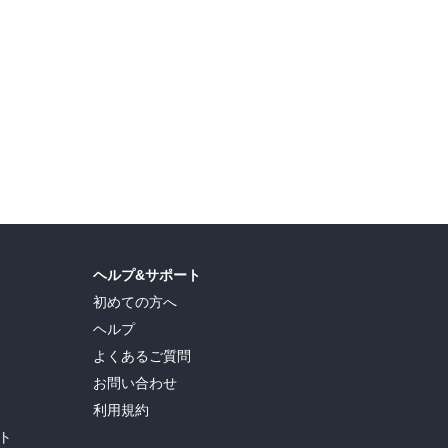
ヘルプ&サポート
初めての方へ
ヘルプ
よくあるご質問
お問い合わせ
利用規約
ト