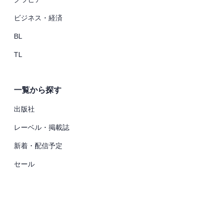
ビジネス・経済
BL
TL
一覧から探す
出版社
レーベル・掲載誌
新着・配信予定
セール