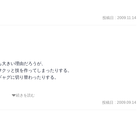
投稿日
:
2009.11.14
大きい理由だろうが、

クッと技を作ってしまったりする。

ャグに切り替わったりする。

続きを読む
投稿日
:
2009.09.14