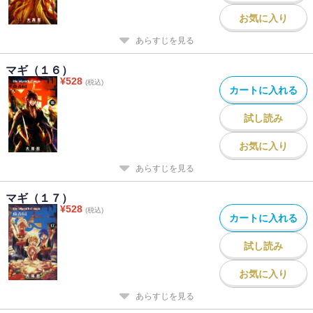
お気に入り
あらすじを見る
マギ（１６）
¥
528
(税込)
カートに入れる
試し読み
お気に入り
あらすじを見る
マギ（１７）
¥
528
(税込)
カートに入れる
試し読み
お気に入り
あらすじを見る