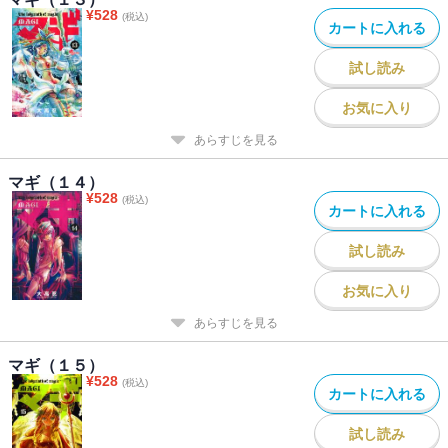
¥
528
(税込)
カートに入れる
試し読み
お気に入り
あらすじを見る
マギ（１４）
¥
528
(税込)
カートに入れる
試し読み
お気に入り
あらすじを見る
マギ（１５）
¥
528
(税込)
カートに入れる
試し読み