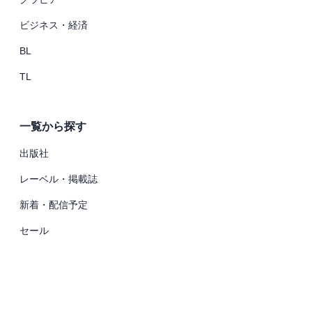
ビジネス・経済
BL
TL
一覧から探す
出版社
レーベル・掲載誌
新着・配信予定
セール