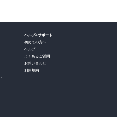
ヘルプ&サポート
初めての方へ
ヘルプ
よくあるご質問
お問い合わせ
利用規約
ト