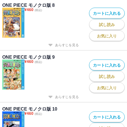
ONE PIECE モノクロ版 8
¥
460
(税込)
カートに入れる
試し読み
お気に入り
あらすじを見る
ONE PIECE モノクロ版 9
¥
460
(税込)
カートに入れる
試し読み
お気に入り
あらすじを見る
ONE PIECE モノクロ版 10
¥
460
(税込)
カートに入れる