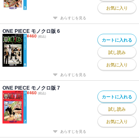
お気に入り
あらすじを見る
ONE PIECE モノクロ版 6
¥
460
(税込)
カートに入れる
試し読み
お気に入り
あらすじを見る
ONE PIECE モノクロ版 7
¥
460
(税込)
カートに入れる
試し読み
お気に入り
あらすじを見る