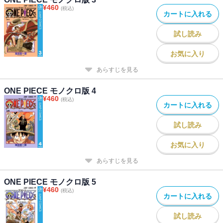
¥
460
(税込)
カートに入れる
試し読み
お気に入り
あらすじを見る
ONE PIECE モノクロ版 4
¥
460
(税込)
カートに入れる
試し読み
お気に入り
あらすじを見る
ONE PIECE モノクロ版 5
¥
460
(税込)
カートに入れる
試し読み