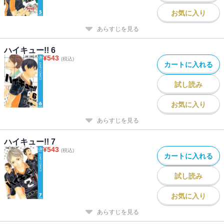
お気に入り
あらすじを見る
ハイキュー!! 6
¥
543
(税込)
カートに入れる
試し読み
お気に入り
あらすじを見る
ハイキュー!! 7
¥
543
(税込)
カートに入れる
試し読み
お気に入り
あらすじを見る