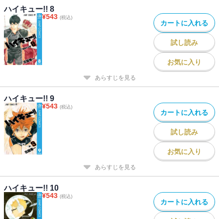
ハイキュー!! 8
¥
543
(税込)
カートに入れる
試し読み
お気に入り
あらすじを見る
ハイキュー!! 9
¥
543
(税込)
カートに入れる
試し読み
お気に入り
あらすじを見る
ハイキュー!! 10
¥
543
(税込)
カートに入れる