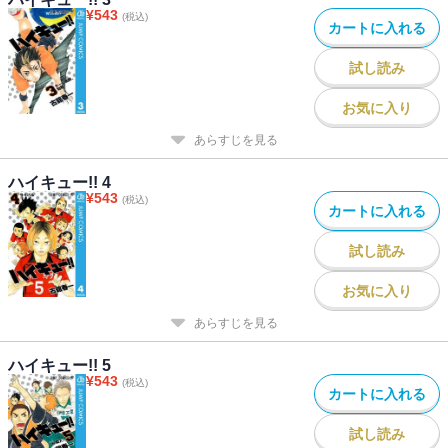
¥
543
(税込)
カートに入れる
試し読み
お気に入り
あらすじを見る
ハイキュー!! 4
¥
543
(税込)
カートに入れる
試し読み
お気に入り
あらすじを見る
ハイキュー!! 5
¥
543
(税込)
カートに入れる
試し読み