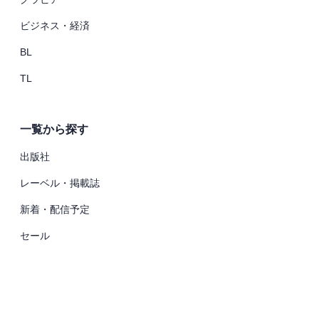
ビジネス・経済
BL
TL
一覧から探す
出版社
レーベル・掲載誌
新着・配信予定
セール