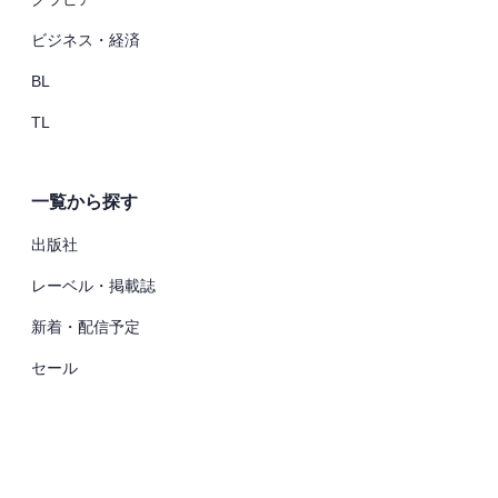
ビジネス・経済
BL
TL
一覧から探す
出版社
レーベル・掲載誌
新着・配信予定
セール