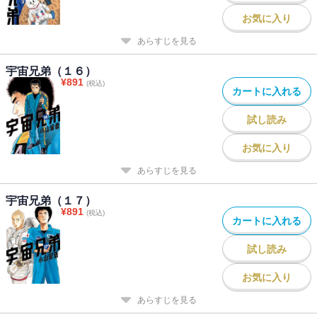
お気に入り
あらすじを見る
宇宙兄弟（１６）
¥
891
(税込)
カートに入れる
試し読み
お気に入り
あらすじを見る
宇宙兄弟（１７）
¥
891
(税込)
カートに入れる
試し読み
お気に入り
あらすじを見る