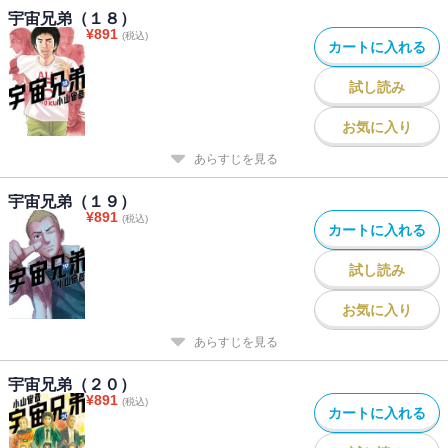
宇宙兄弟（１８）
¥
891
(税込)
カートに入れる
試し読み
お気に入り
あらすじを見る
宇宙兄弟（１９）
¥
891
(税込)
カートに入れる
試し読み
お気に入り
あらすじを見る
宇宙兄弟（２０）
¥
891
(税込)
カートに入れる