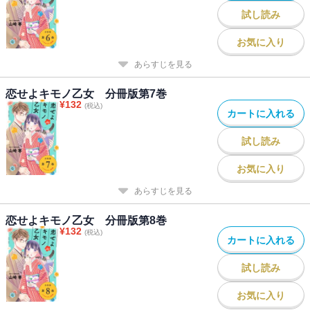
試し読み
お気に入り
あらすじを見る
恋せよキモノ乙女 分冊版第7巻
¥
132
(税込)
カートに入れる
試し読み
お気に入り
あらすじを見る
恋せよキモノ乙女 分冊版第8巻
¥
132
(税込)
カートに入れる
試し読み
お気に入り