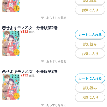
試し読み
お気に入り
あらすじを見る
恋せよキモノ乙女 分冊版第2巻
¥
132
(税込)
カートに入れる
試し読み
お気に入り
あらすじを見る
恋せよキモノ乙女 分冊版第3巻
¥
132
(税込)
カートに入れる
試し読み
お気に入り
あらすじを見る