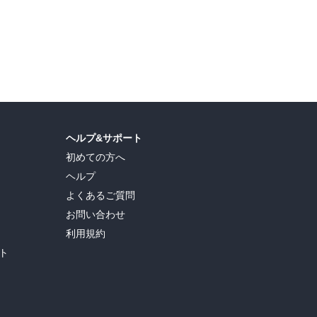
ヘルプ&サポート
初めての方へ
ヘルプ
よくあるご質問
お問い合わせ
利用規約
ト