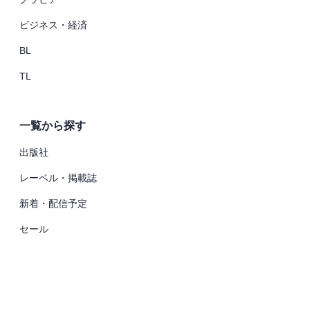
ビジネス・経済
BL
TL
一覧から探す
出版社
レーベル・掲載誌
新着・配信予定
セール