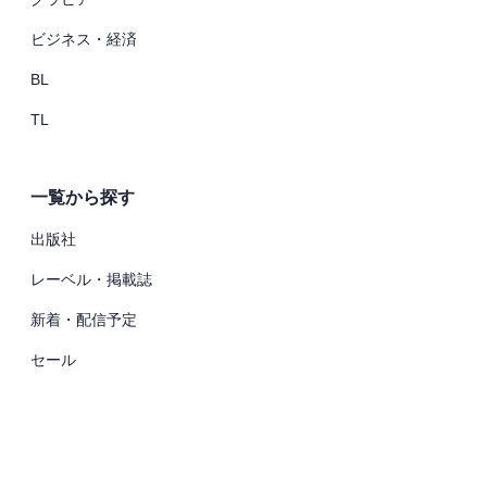
ビジネス・経済
BL
TL
一覧から探す
出版社
レーベル・掲載誌
新着・配信予定
セール