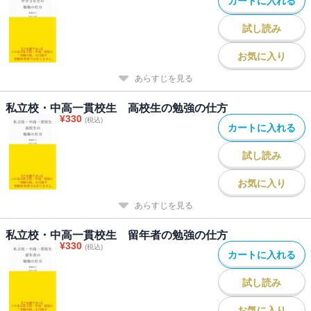
カートに入れる
試し読み
お気に入り
あらすじを見る
私立校・中高一貫校生 高校生の勉強の仕方
¥
330
(税込)
カートに入れる
試し読み
お気に入り
あらすじを見る
私立校・中高一貫校生 留年者の勉強の仕方
¥
330
(税込)
カートに入れる
試し読み
お気に入り