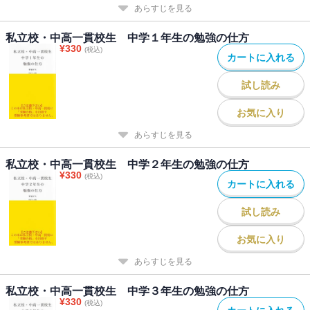
あらすじを見る
私立校・中高一貫校生 中学１年生の勉強の仕方
¥
330
(税込)
カートに入れる
試し読み
お気に入り
あらすじを見る
私立校・中高一貫校生 中学２年生の勉強の仕方
¥
330
(税込)
カートに入れる
試し読み
お気に入り
あらすじを見る
私立校・中高一貫校生 中学３年生の勉強の仕方
¥
330
(税込)