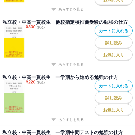
あらすじを見る
私立校・中高一貫校生 他校指定校推薦受験の勉強の仕方
¥
330
(税込)
カートに入れる
試し読み
お気に入り
あらすじを見る
私立校・中高一貫校生 一学期から始める勉強の仕方
¥
220
(税込)
カートに入れる
試し読み
お気に入り
あらすじを見る
私立校・中高一貫校生 一学期中間テストの勉強の仕方