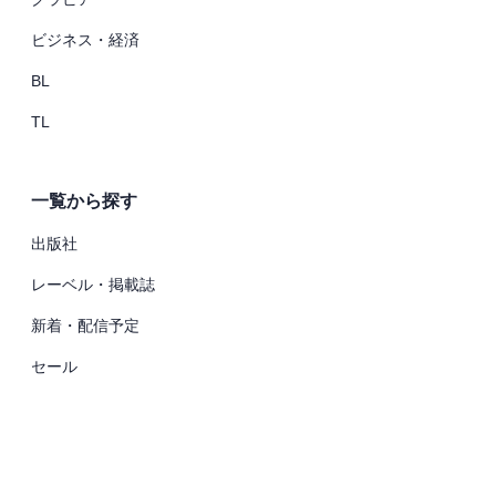
ビジネス・経済
BL
TL
一覧から探す
出版社
レーベル・掲載誌
新着・配信予定
セール