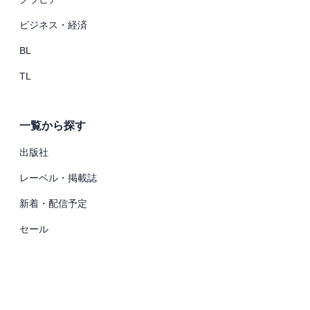
ビジネス・経済
BL
TL
一覧から探す
出版社
レーベル・掲載誌
新着・配信予定
セール