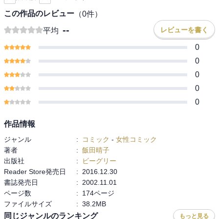
この作品のレビュー
（
0
件）
--
レビューを書く
平均
0
0
0
0
0
作品情報
ジャンル
:
コミック
-
女性コミック
著者
:
飯田晴子
出版社
:
ビーグリー
Reader Store発売日
:
2016.12.30
書誌発売日
:
2002.11.01
ページ数
:
174ページ
ファイルサイズ
:
38.2MB
同じジャンルのランキング
もっと見る