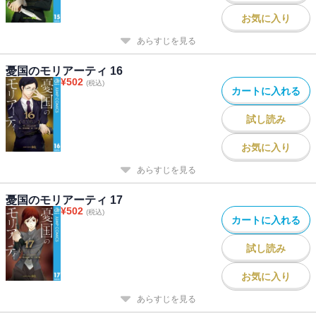
お気に入り
あらすじを見る
憂国のモリアーティ 16
¥
502
(税込)
カートに入れる
試し読み
お気に入り
あらすじを見る
憂国のモリアーティ 17
¥
502
(税込)
カートに入れる
試し読み
お気に入り
あらすじを見る