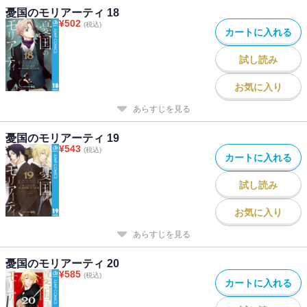
憂国のモリアーティ 18
¥
502
(税込)
カートに入れる
試し読み
お気に入り
あらすじを見る
憂国のモリアーティ 19
¥
543
(税込)
カートに入れる
試し読み
お気に入り
あらすじを見る
憂国のモリアーティ 20
¥
585
(税込)
カートに入れる