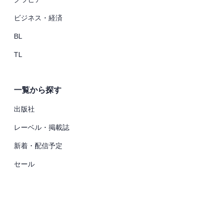
ビジネス・経済
BL
TL
一覧から探す
出版社
レーベル・掲載誌
新着・配信予定
セール