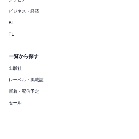
ビジネス・経済
BL
TL
一覧から探す
出版社
レーベル・掲載誌
新着・配信予定
セール