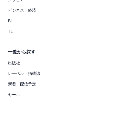
ビジネス・経済
BL
TL
一覧から探す
出版社
レーベル・掲載誌
新着・配信予定
セール