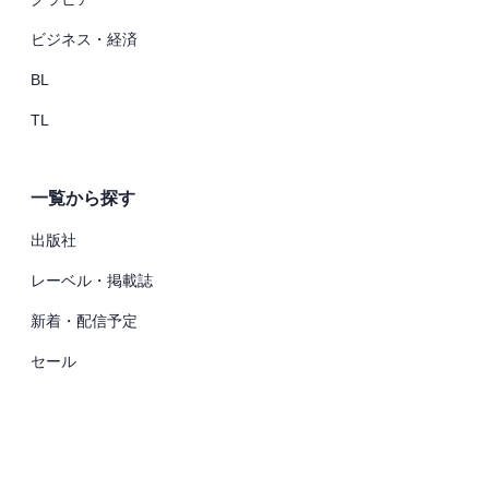
ビジネス・経済
BL
TL
一覧から探す
出版社
レーベル・掲載誌
新着・配信予定
セール