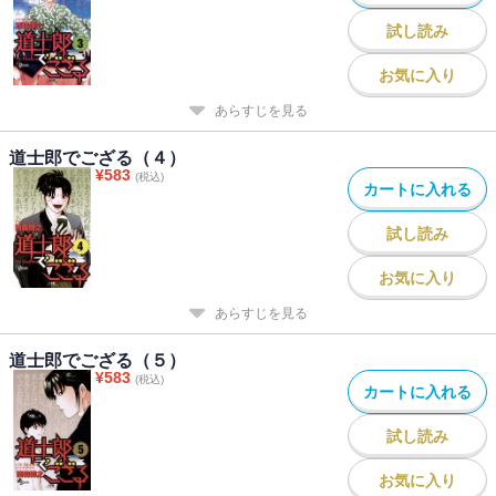
試し読み
お気に入り
あらすじを見る
道士郎でござる（４）
¥
583
(税込)
カートに入れる
試し読み
お気に入り
あらすじを見る
道士郎でござる（５）
¥
583
(税込)
カートに入れる
試し読み
お気に入り