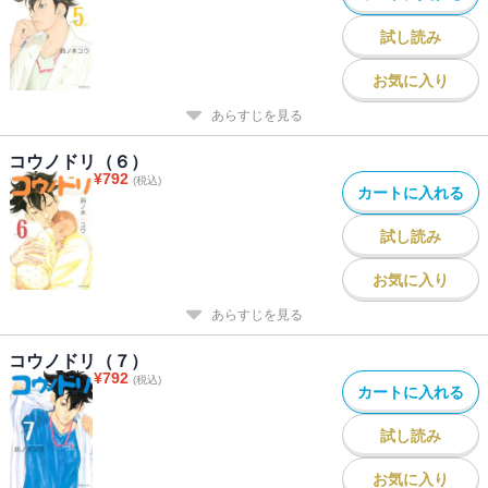
試し読み
お気に入り
あらすじを見る
コウノドリ（６）
¥
792
(税込)
カートに入れる
試し読み
お気に入り
あらすじを見る
コウノドリ（７）
¥
792
(税込)
カートに入れる
試し読み
お気に入り