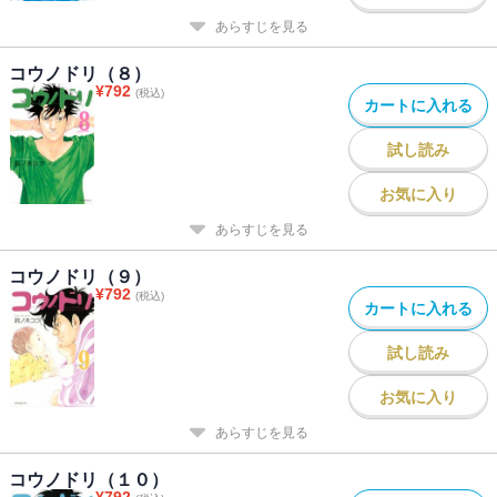
あらすじを見る
コウノドリ（８）
¥
792
(税込)
カートに入れる
試し読み
お気に入り
あらすじを見る
コウノドリ（９）
¥
792
(税込)
カートに入れる
試し読み
お気に入り
あらすじを見る
コウノドリ（１０）
¥
792