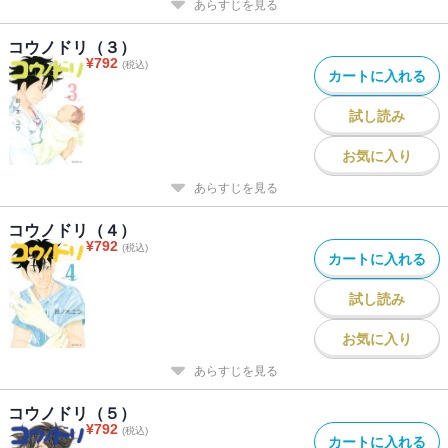
あらすじを見る
コウノドリ（３）
¥
792
(税込)
カートに入れる
試し読み
お気に入り
あらすじを見る
コウノドリ（４）
¥
792
(税込)
カートに入れる
試し読み
お気に入り
あらすじを見る
コウノドリ（５）
¥
792
(税込)
カートに入れる