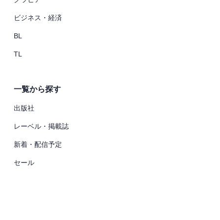
ビジネス・経済
BL
TL
一覧から探す
出版社
レーベル・掲載誌
新着・配信予定
セール