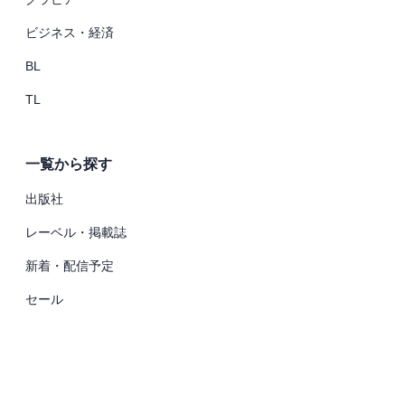
ビジネス・経済
BL
TL
一覧から探す
出版社
レーベル・掲載誌
新着・配信予定
セール