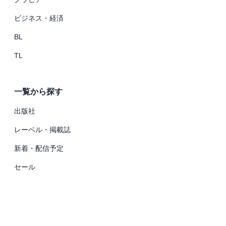
ビジネス・経済
BL
TL
一覧から探す
出版社
レーベル・掲載誌
新着・配信予定
セール