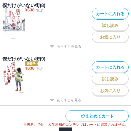
僕だけがいない街(8)
¥
638
(税込)
カートに入れる
試し読み
お気に入り
あらすじを見る
僕だけがいない街(9)
最終巻
カートに入れる
¥
638
(税込)
試し読み
お気に入り
あらすじを見る
まとめてカート
※無料、予約、入荷通知のコンテンツはカートに追加されません。