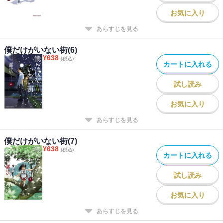
お気に入り
あらすじを見る
僕だけがいない街(6)
¥
638
(税込)
カートに入れる
試し読み
お気に入り
あらすじを見る
僕だけがいない街(7)
¥
638
(税込)
カートに入れる
試し読み
お気に入り
あらすじを見る