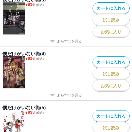
¥
616
(税込)
カートに入れる
試し読み
お気に入り
あらすじを見る
僕だけがいない街(4)
¥
616
(税込)
カートに入れる
試し読み
お気に入り
あらすじを見る
僕だけがいない街(5)
¥
638
(税込)
カートに入れる
試し読み