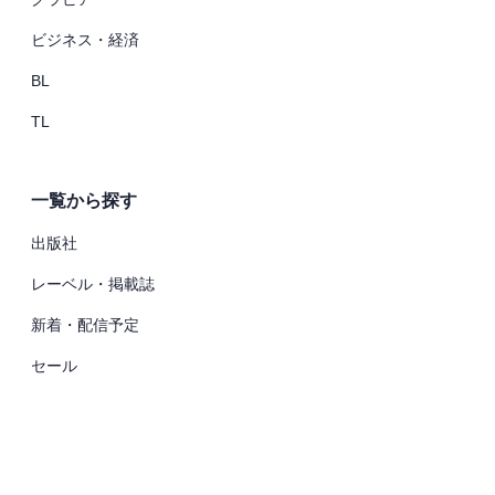
ビジネス・経済
BL
TL
一覧から探す
出版社
レーベル・掲載誌
新着・配信予定
セール