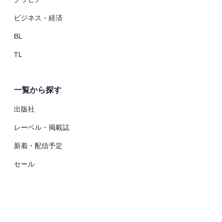
ビジネス・経済
BL
TL
一覧から探す
出版社
レーベル・掲載誌
新着・配信予定
セール