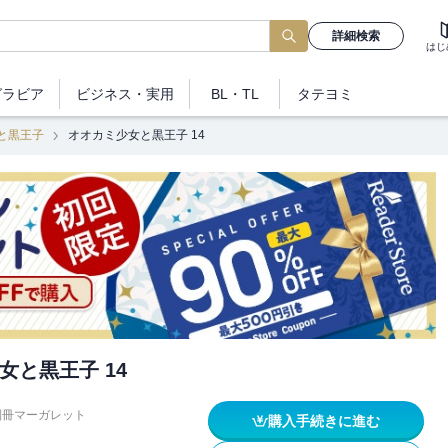
詳細検索
はじ
グラビア
ビジネス
・実用
BL・TL
タテヨミ
と黒王子
オオカミ少女と黒王子 14
女と黒王子 14
別冊マーガレット
購入手続きに進む