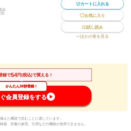
カートに入れる
商品
配信
お気に入り
試し読み
ほかの巻を見る
54
登録で
円(税込)で買える！
かんたん30秒登録！
ぐ会員登録をする
備えた機器で読むことに適しています。
検索、辞書の参照、引用などの機能が使用できません。