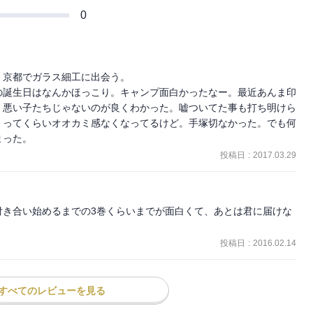
0
京都でガラス細工に出会う。

の誕生日はなんかほっこり。キャンプ面白かったなー。最近あんま印
。悪い子たちじゃないのが良くわかった。嘘ついてた事も打ち明けら
、ってくらいオオカミ感なくなってるけど。手塚切なかった。でも何
まった。
投稿日
:
2017.03.29
付き合い始めるまでの3巻くらいまでが面白くて、あとは君に届けな
投稿日
:
2016.02.14
すべてのレビューを見る