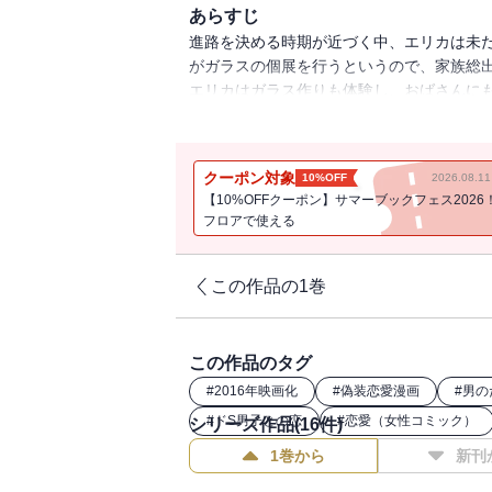
あらすじ
進路を決める時期が近づく中、エリカは未
がガラスの個展を行うというので、家族総
エリカはガラス作りも体験し、おばさんに
で自分の進路を決めていいのか思い悩むエ
ライズ（？）バースデイを行ったり、エリ
クーポン対象
10%OFF
2026.08.
【10%OFFクーポン】サマーブックフェス2026
フロアで使える
この作品の1巻
この作品のタグ
#
2016年映画化
#
偽装恋愛漫画
#
男の
#
ドS男子との恋
#
恋愛（女性コミック）
シリーズ作品(
16
件)
1巻から
新刊