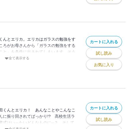
路を決めていいのか思い悩むエリカ。果た
…？ その他にも、佐田くんのサプライズ
ったり、エリカと佐田くん達がキャンプに
容です！
くんとエリカ。エリカはガラスの勉強をす
カートに入れる
ころがお母さんから「ガラスの勉強をする
こと」を条件に出されてしまいます。そう
試し読み
距離恋愛になってしまいます。悩んだエリ
全て表示する
します。京都に行くか、進路を諦める
お気に入り
は「京都に行くなら別れる」というまさか
だ答えとは!? そして佐田くんとの関係は
カートに入れる
田くんとエリカ！ あんなことやこんなこ
んに振り回されてばっかり!? 高校生活ラ
試し読み
業式はいったいどんなものに─？ そして