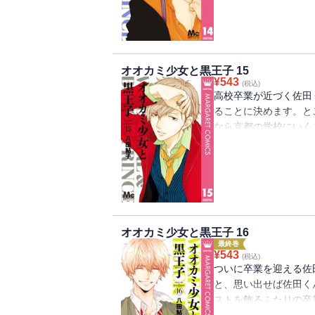
一回の経験で自分の進
して彼女が選ぶ道とは
（？）バースデイを行
行ったりと賑やかな内
オオカミ少女と黒王子 15
¥
543
(税込)
高校卒業が近づく佐田
ることに決めます。と
なら京都の学校にいく
なると佐田くんとは遠
カは佐田くんに相談を
か…。佐田くんの答え
の返事。エリカが選ん
どうなるのか!?
オオカミ少女と黒王子 16
最終巻
¥
543
(税込)
ついに卒業を迎える佐
と、思い出せば佐田く
ストを飾るふたりの卒