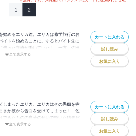
※無料、予約、入荷通知のコンテンツはカートに追加されません。
1
2
を始めるエリカ達。エリカは修学旅行のお
カートに入れる
バイトを始めることに。するとバイト先に
に告った寺崎が働いていた！ 一方、佐田
試し読み
・河西さんと修学旅行の準備委員をするハ
全て表示する
準備が進んでいくうちに、河西さんは佐田
お気に入り
ち始めた。更に寺崎もエリカのことがまだ
々に一緒にいることも少なくなった佐田く
て、2人はこのピンチをどう乗り越えるの
君を好きになった理由
てしまったエリカ。エリカはその愚痴を寺
カートに入れる
まさか彼から告白を受けてしまった！ 佐
りできたものの自分のせいで招いた結果だ
試し読み
のことは言えなかった。エリカひとりで寺
全て表示する
の「もっと考えろ」と受け入れてもらえな
お気に入り