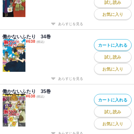
試し読み
お気に入り
あらすじを見る
働かないふたり 34巻
¥
638
(税込)
カートに入れる
試し読み
お気に入り
あらすじを見る
働かないふたり 35巻
¥
638
(税込)
カートに入れる
試し読み
お気に入り
あらすじを見る