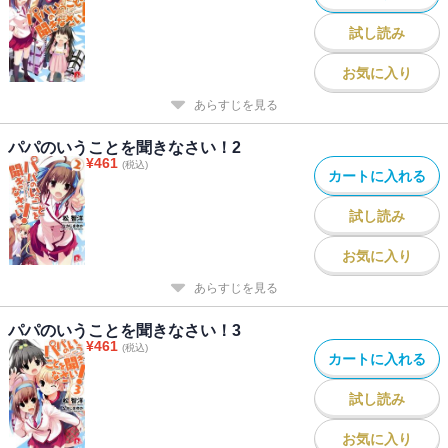
試し読み
お気に入り
あらすじを見る
パパのいうことを聞きなさい！2
¥
461
(税込)
カートに入れる
試し読み
お気に入り
あらすじを見る
パパのいうことを聞きなさい！3
¥
461
(税込)
カートに入れる
試し読み
お気に入り