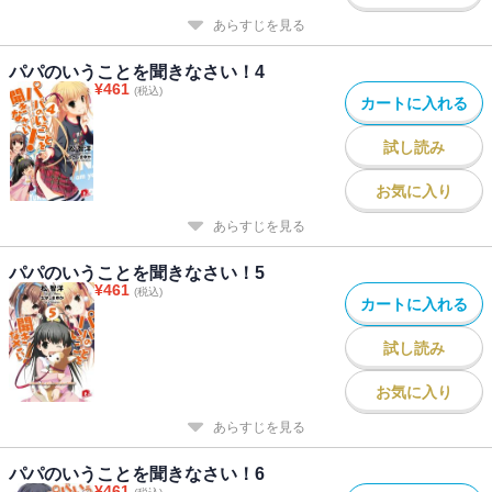
あらすじを見る
パパのいうことを聞きなさい！4
¥
461
(税込)
カートに入れる
試し読み
お気に入り
あらすじを見る
パパのいうことを聞きなさい！5
¥
461
(税込)
カートに入れる
試し読み
お気に入り
あらすじを見る
パパのいうことを聞きなさい！6
¥
461