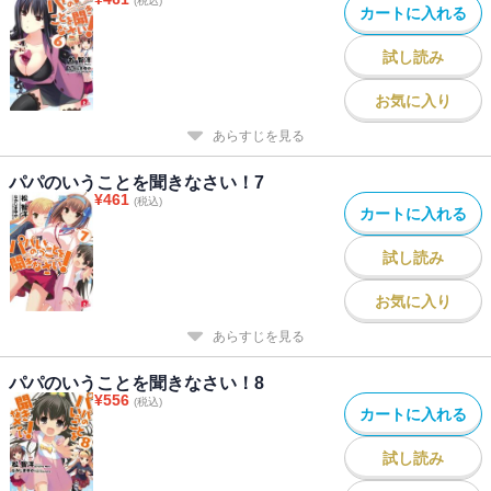
(税込)
カートに入れる
試し読み
お気に入り
あらすじを見る
パパのいうことを聞きなさい！7
¥
461
(税込)
カートに入れる
試し読み
お気に入り
あらすじを見る
パパのいうことを聞きなさい！8
¥
556
(税込)
カートに入れる
試し読み