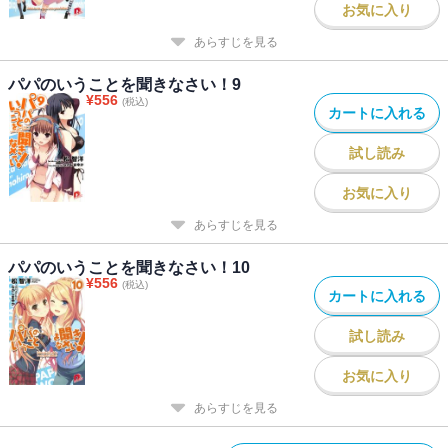
お気に入り
あらすじを見る
パパのいうことを聞きなさい！9
¥
556
(税込)
カートに入れる
試し読み
お気に入り
あらすじを見る
パパのいうことを聞きなさい！10
¥
556
(税込)
カートに入れる
試し読み
お気に入り
あらすじを見る